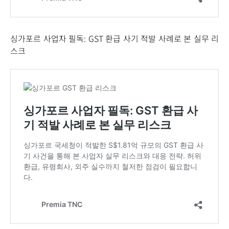
싱가포르 사업자 필독: GST 환급 사기 적발 사례로 본 실무 리
스크