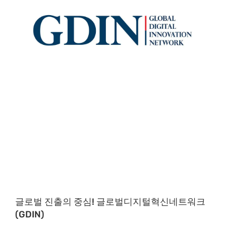
글로벌 진출의 중심! 글로벌디지털혁신네트워크
(GDIN)