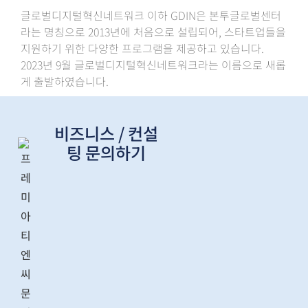
글로벌디지털혁신네트워크 이하 GDIN은 본투글로벌센터
라는 명칭으로 2013년에 처음으로 설립되어, 스타트업들을
지원하기 위한 다양한 프로그램을 제공하고 있습니다.
2023년 9월 글로벌디지털혁신네트워크라는 이름으로 새롭
게 출발하였습니다.
비즈니스 / 컨설
팅 문의하기