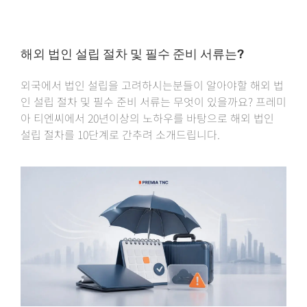
해외 법인 설립 절차 및 필수 준비 서류는?
외국에서 법인 설립을 고려하시는분들이 알아야할 해외 법
인 설립 절차 및 필수 준비 서류는 무엇이 있을까요? 프레미
아 티엔씨에서 20년이상의 노하우를 바탕으로 해외 법인
설립 절차를 10단계로 간추려 소개드립니다.