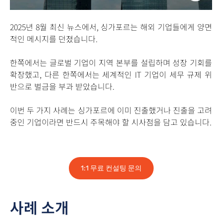
2025년 8월 최신 뉴스에서, 싱가포르는 해외 기업들에게 양면
적인 메시지를 던졌습니다.
한쪽에서는 글로벌 기업이 지역 본부를 설립하며 성장 기회를
확장했고, 다른 한쪽에서는 세계적인 IT 기업이 세무 규제 위
반으로 벌금을 부과 받았습니다.
이번 두 가지 사례는 싱가포르에 이미 진출했거나 진출을 고려
중인 기업이라면 반드시 주목해야 할 시사점을 담고 있습니다.
1:1 무료 컨설팅 문의
사례 소개