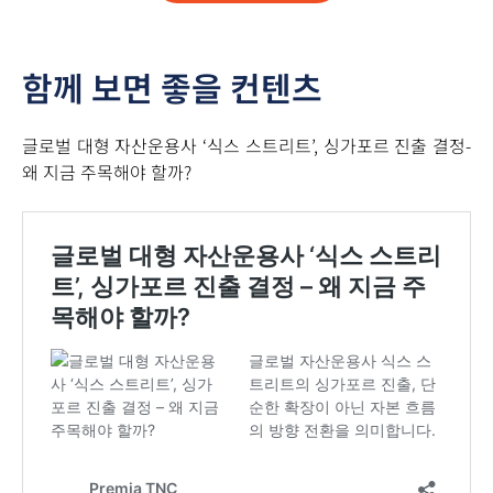
함께 보면 좋을 컨텐츠
글로벌 대형 자산운용사 ‘식스 스트리트’, 싱가포르 진출 결정-
왜 지금 주목해야 할까?