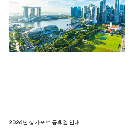
2026년 싱가포르 공휴일 안내