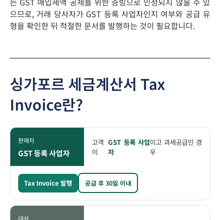
는 GST 매입세액 공제를 위한 증빙으로 인정되지 않을 수 있
으므로, 거래 당사자가 GST 등록 사업자인지 여부와 공급 유
형을 확인한 뒤 적절한 문서를 발행하는 것이 필요합니다.
싱가포르 세금계산서 Tax
Invoice란?
판매자
고객
GST 등록 사업
이고 과세공급인 경
이
자
우
GST 등록 사업자
Tax Invoice 발행
공급 후 30일 이내
대상