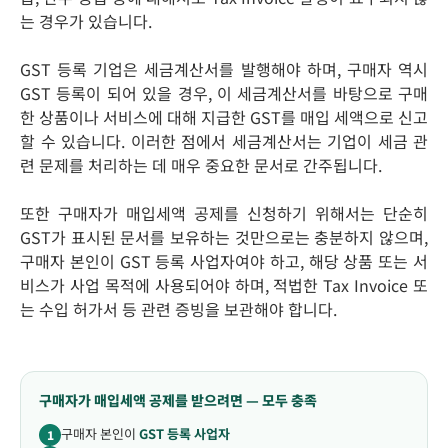
는 경우가 있습니다.
GST 등록 기업은 세금계산서를 발행해야 하며, 구매자 역시
GST 등록이 되어 있을 경우, 이 세금계산서를 바탕으로 구매
한 상품이나 서비스에 대해 지급한 GST를 매입 세액으로 신고
할 수 있습니다. 이러한 점에서 세금계산서는 기업이 세금 관
련 문제를 처리하는 데 매우 중요한 문서로 간주됩니다.
또한 구매자가 매입세액 공제를 신청하기 위해서는 단순히
GST가 표시된 문서를 보유하는 것만으로는 충분하지 않으며,
구매자 본인이 GST 등록 사업자여야 하고, 해당 상품 또는 서
비스가 사업 목적에 사용되어야 하며, 적법한 Tax Invoice 또
는 수입 허가서 등 관련 증빙을 보관해야 합니다.
구매자가 매입세액 공제를 받으려면 — 모두 충족
구매자 본인이
GST 등록 사업자
1