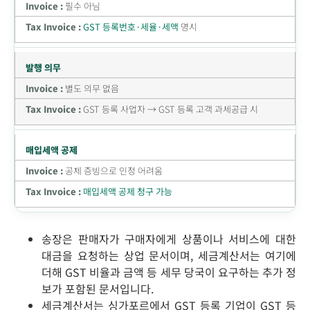
필수 아님
GST 등록번호·세율·세액
명시
발행 의무
별도 의무 없음
GST 등록 사업자 → GST 등록 고객 과세공급 시
매입세액 공제
공제 증빙으로 인정 어려움
매입세액 공제 청구 가능
송장은 판매자가 구매자에게 상품이나 서비스에 대한
대금을 요청하는 상업 문서이며, 세금계산서는 여기에
더해 GST 비율과 금액 등 세무 당국이 요구하는 추가 정
보가 포함된 문서입니다.
세금계산서는 싱가포르에서 GST 등록 기업이 GST 등