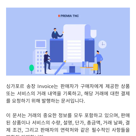
싱가포르 송장 Invoice는 판매자가 구매자에게 제공한 상품
또는 서비스의 거래 내역을 기록하고, 해당 거래에 대한 결제
를 요청하기 위해 발행하는 문서입니다.
이 문서는 거래의 중요한 정보를 모두 포함하고 있으며, 판매
된 상품이나 서비스의 수량, 설명, 단가, 총금액, 거래 날짜, 결
제 조건, 그리고 판매자의 연락처와 같은 필수적인 사항들을