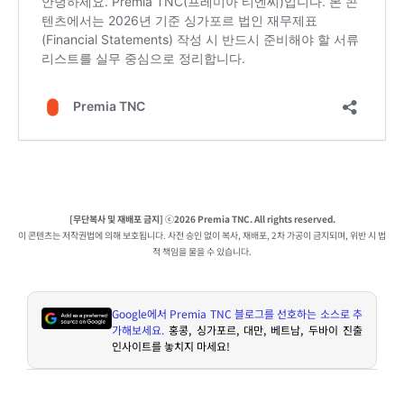
[무단복사 및 재배포 금지] ⓒ2026 Premia TNC. All rights reserved.
이 콘텐츠는 저작권법에 의해 보호됩니다. 사전 승인 없이 복사, 재배포, 2차 가공이 금지되며, 위반 시 법
적 책임을 물을 수 있습니다.
Google
에서
Premia TNC
블로그를 선호하는 소스로 추
가해보세요
.
홍콩
,
싱가포르
,
대만
,
베트남
,
두바이 진출
인사이트를 놓치지 마세요
!