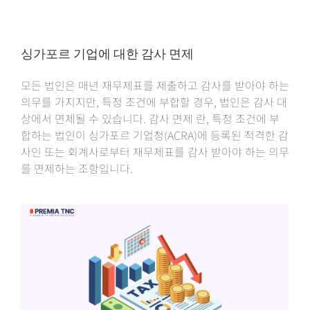
싱가포르 기업에 대한 감사 면제
모든 법인은 매년 재무제표를 제출하고 감사를 받아야 하는
의무를 가지지만, 특정 조건에 부합할 경우, 법인은 감사 대
상에서 면제될 수 있습니다. 감사 면제 란, 특정 조건에 부
합하는 법인이 싱가포르 기업청(ACRA)에 등록된 적격한 감
사인 또는 회계사로부터 재무제표를 감사 받아야 하는 의무
를 면제하는 조항입니다.