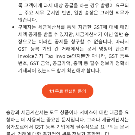
록 고객에게 과세 대상 공급을 하는 경우 발행이 요구되
는 주요 세무 문서인 반면, 일반 송장은 그러한 의무가
없습니다.
구매자는 세금계산서를 통해 지급한 GST에 대해 매입
세액 공제를 받을 수 있지만, 세금계산서가 아닌 일반 송
장으로는 이러한 공제를 청구할 수 없습니다. 따라서
GST 등록 기업 간 거래에서는 문서 명칭이 단순히
Invoice인지 Tax Invoice인지뿐만 아니라, GST 등록
번호, GST 금액, 공급가액, 총액 등 필수 정보가 정확히
기재되어 있는지도 함께 확인해야 합니다.
1:1 무료 컨설팅 문의
송장과 세금계산서는 모두 상품이나 서비스에 대한 대금을 요
청하는 데 사용되는 중요한 문서입니다. 그러나 세금계산서는
싱가포르에서 GST 등록 기업에게 필수적으로 요구되는 문서
로서, 거래에 대한 추가적인 세무 정보가 포함됩니다.