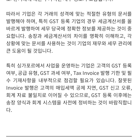
따라서 기업은 각 거래의 성격에 맞는 적절한 유형의 문서를
발행해야 하며, 특히 GST 등록 기업의 경우 세금계산서를 올
바르게 발행하여 세무 당국에 정확한 정보를 제공하는 것이 중
요합니다. 송장과 세금계산서의 차이를 명확히 이해하고, 각
상황에 맞는 문서를 사용하는 것이 기업의 재무와 세무 관리에
큰 도움이 될 것입니다.
특히 싱가포르에서 사업을 운영하는 기업은 고객의 GST 등록
여부, 공급 유형, GST 과세 여부, Tax Invoice 발행 기한 및 필
수 기재사항을 내부적으로 점검할 필요가 있습니다. 잘못된
Invoice 발행은 고객의 매입세액 공제 지연, GST 신고 오류,
회계 자료 불일치로 이어질 수 있으므로, GST 등록 이후에는
송장 양식과 회계 시스템을 사전에 정비하는 것이 바람직합니
다.