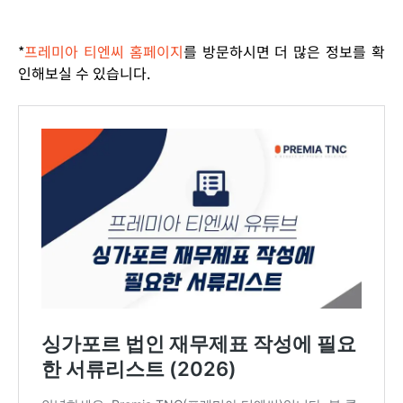
*
프레미아 티엔씨 홈페이지
를 방문하시면 더 많은 정보를 확
인해보실 수 있습니다.