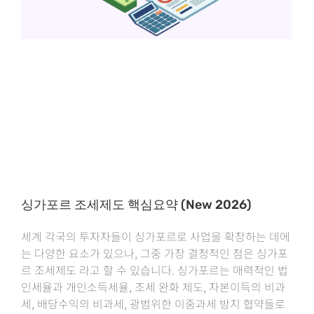
싱가포르 조세제도 핵심요약 (New 2026)
세계 각국의 투자자들이 싱가포르로 사업을 확장하는 데에
는 다양한 요소가 있으나, 그중 가장 결정적인 점은 싱가포
르 조세제도 라고 할 수 있습니다. 싱가포르는 매력적인 법
인세율과 개인소득세율, 조세 완화 제도, 자본이득의 비과
세, 배당수익의 비과세, 광범위한 이중과세 방지 협약들로