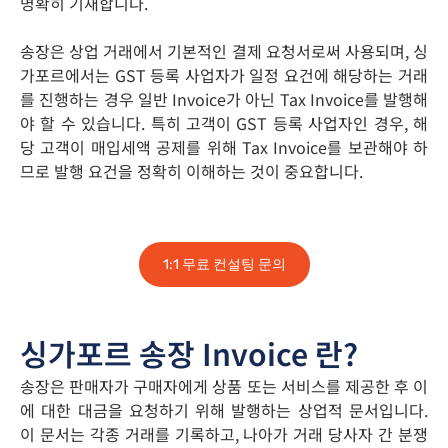
명확히 기재합니다.
송장은 상업 거래에서 기본적인 결제 요청서로써 사용되며, 싱
가포르에서는 GST 등록 사업자가 일정 요건에 해당하는 거래
를 진행하는 경우 일반 Invoice가 아닌 Tax Invoice를 발행해
야 할 수 있습니다. 특히 고객이 GST 등록 사업자인 경우, 해
당 고객이 매입세액 공제를 위해 Tax Invoice를 보관해야 하
므로 발행 요건을 정확히 이해하는 것이 중요합니다.
1:1 무료 컨설팅 문의
싱가포르 송장 Invoice 란?
송장은 판매자가 구매자에게 상품 또는 서비스를 제공한 후 이
에 대한 대금을 요청하기 위해 발행하는 상업적 문서입니다.
이 문서는 각종 거래를 기록하고, 나아가 거래 당사자 간 분쟁