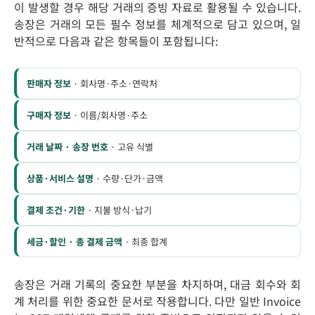
이 발생할 경우 해당 거래의 증빙 자료로 활용될 수 있습니다.
송장은 거래의 모든 필수 정보를 체계적으로 담고 있으며, 일
반적으로 다음과 같은 항목들이 포함됩니다:
판매자 정보
· 회사명·주소·연락처
구매자 정보
· 이름/회사명·주소
거래 날짜 · 송장 번호
· 고유 식별
상품·서비스 설명
· 수량·단가·금액
결제 조건·기한
· 지불 방식·납기
세금·할인 · 총 결제 금액
· 최종 합계
송장은 거래 기록의 중요한 부분을 차지하며, 대금 회수와 회
계 처리를 위한 중요한 문서로 작용합니다. 다만 일반 Invoice