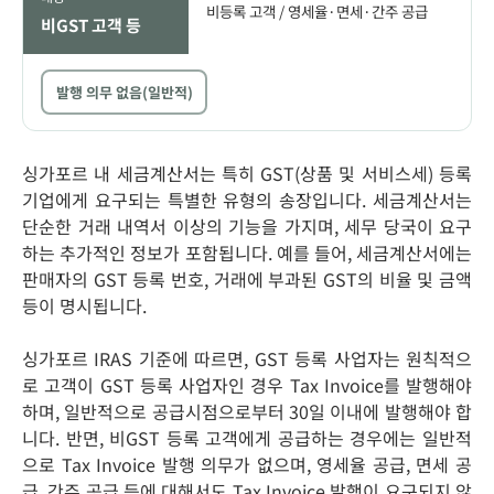
비등록 고객 / 영세율·면세·간주 공급
비GST 고객 등
발행 의무 없음(일반적)
싱가포르 내 세금계산서는 특히 GST(상품 및 서비스세) 등록
기업에게 요구되는 특별한 유형의 송장입니다. 세금계산서는
단순한 거래 내역서 이상의 기능을 가지며, 세무 당국이 요구
하는 추가적인 정보가 포함됩니다. 예를 들어, 세금계산서에는
판매자의 GST 등록 번호, 거래에 부과된 GST의 비율 및 금액
등이 명시됩니다.
싱가포르 IRAS 기준에 따르면, GST 등록 사업자는 원칙적으
로 고객이 GST 등록 사업자인 경우 Tax Invoice를 발행해야
하며, 일반적으로 공급시점으로부터 30일 이내에 발행해야 합
니다. 반면, 비GST 등록 고객에게 공급하는 경우에는 일반적
으로 Tax Invoice 발행 의무가 없으며, 영세율 공급, 면세 공
급, 간주 공급 등에 대해서도 Tax Invoice 발행이 요구되지 않