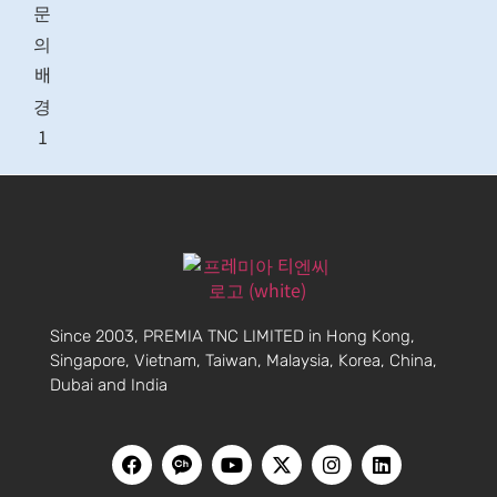
Since 2003, PREMIA TNC LIMITED in Hong Kong,
Singapore, Vietnam, Taiwan, Malaysia, Korea, China,
Dubai and India