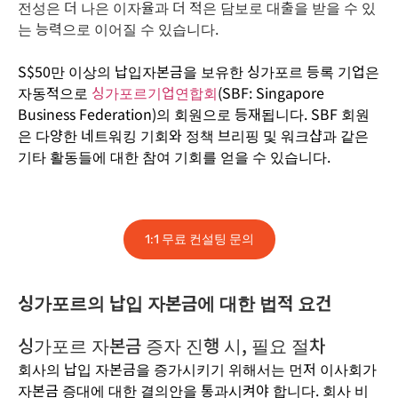
전성은 더 나은 이자율과 더 적은 담보로 대출을 받을 수 있
는 능력으로 이어질 수 있습니다.
S$50만 이상의 납입자본금을 보유한 싱가포르 등록 기업은
자동적으로
싱가포르기업연합회
(SBF: Singapore
Business Federation)의 회원으로 등재됩니다. SBF 회원
은 다양한 네트워킹 기회와 정책 브리핑 및 워크샵과 같은
기타 활동들에 대한 참여 기회를 얻을 수 있습니다.
1:1 무료 컨설팅 문의
싱가포르의 납입 자본금에 대한 법적 요건
싱가포르 자본금 증자 진행 시, 필요 절차
회사의 납입 자본금을 증가시키기 위해서는 먼저 이사회가
자본금 증대에 대한 결의안을 통과시켜야 합니다. 회사 비