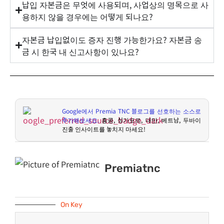
납입 자본금은 무엇에 사용되며, 사업상의 명목으로 사
용하지 않을 경우에는 어떻게 되나요?
자본금 납입없이도 증자 진행 가능한가요? 자본금 송
금 시 한국 내 신고사항이 있나요?
Google
에서
Premia TNC
블로그를 선호하는 소스로
추가해보세요
.
홍콩
,
싱가포르
,
대만
,
베트남
,
두바이
진출 인사이트를 놓치지 마세요
!
Premiatnc
On Key