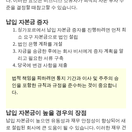
준을 결정할 때참고할 수 있습니다.
납입 자본금 증자
싱가포르에서 납입 자본금 증자를 진행하려면 먼저 최
소 요구 자본금으로 법인 설립
법인 은행 계좌를 개설
자금을 송금한 후에는 회사 비서에게 증자 계획을 알
리고 필요한 서류 구축
당국에 변경 사항을 제출
법적 책임을 피하려면 통지 기간과 이사 및 주주의 승
인을 포함한 규칙과 규정을 준수하는 것이 중요합니
다.
납입 자본금이 높을 경우의 장점
납입 자본금이 높으면 유동성과 재무 안정성이 향상되어 새
로 설립된 회사에 큰 도움이 될 수 있습니다. 이러한 재무 건