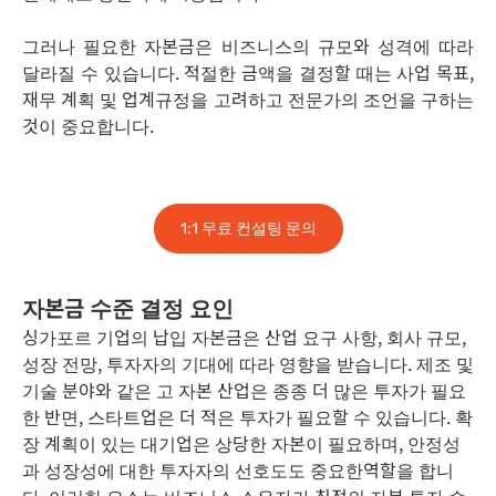
그러나 필요한 자본금은 비즈니스의 규모와 성격에 따라
달라질 수 있습니다. 적절한 금액을 결정할 때는 사업 목표,
재무 계획 및 업계규정을 고려하고 전문가의 조언을 구하는
것이 중요합니다.
1:1 무료 컨설팅 문의
자본금 수준 결정 요인
싱가포르 기업의 납입 자본금은 산업 요구 사항, 회사 규모,
성장 전망, 투자자의 기대에 따라 영향을 받습니다. 제조 및
기술 분야와 같은 고 자본 산업은 종종 더 많은 투자가 필요
한 반면, 스타트업은 더 적은 투자가 필요할 수 있습니다. 확
장 계획이 있는 대기업은 상당한 자본이 필요하며, 안정성
과 성장성에 대한 투자자의 선호도도 중요한역할을 합니
다. 이러한 요소는 비즈니스 소유자가 최적의 자본 투자 수