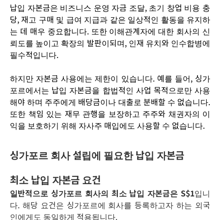
납입 자본금은 비즈니스 운영 자금 조달, 초기 창업 비용 충
당, 재고 구매 및 급여 지급과 같은 일상적인 활동을 유지하
는 데 매우 중요합니다. 또한 이해관계자에 대한 회사의 신
뢰도를 높이고 확장의 발판이되며, 인재 유치와 인수합병에
필수적입니다.
하지만 자본금 사용에는 제한이 있습니다. 예를 들어, 싱가
포르에서는 납입 자본금을 합법적인 사업 목적으로만 사용
해야 하며 주주에게 배당금이나 대출로 분배할 수 없습니다.
또한 책임 있는 재무 관행을 보장하고 주주와 채권자의 이
익을 보호하기 위해 자사주 매입에도 사용할 수 없습니다.
싱가포르 회사 설립에 필요한 납입 자본금
최소 납입 자본금 요건
일반적으로 싱가포르 회사의 최소 납입 자본금은 S$1
입니
다. 해당 요건은 싱가포르에 회사를 등록하고자 하는 외국
인에게도 동일하게 적용됩니다.