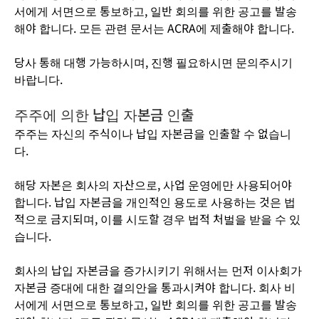
서에게 서면으로 통보하고, 일반 회의를 위한 공고를 발송
해야 합니다. 모든 관련 문서는 ACRA에 제출해야 합니다.
당사 통해 대행 가능하시며, 진행 필요하시면 문의주시기
바랍니다.
주주에 의한 납입 자본금 인출
주주는 자신의 주식이나 납입 자본금을 인출할 수 없습니
다.
해당 자본은 회사의 자산으로, 사업 운영에만 사용되어야
합니다. 납입 자본금을 개인적인 용도로 사용하는 것은 법
적으로 금지되며, 이를 시도할 경우 법적 처벌을 받을 수 있
습니다.
회사의 납입 자본금을 증가시키기 위해서는 먼저 이사회가
자본금 증대에 대한 결의안을 통과시켜야 합니다. 회사 비
서에게 서면으로 통보하고, 일반 회의를 위한 공고를 발송