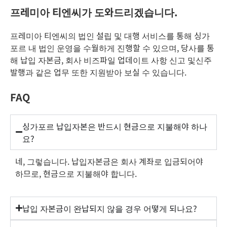
프레미아 티엔씨가 도와드리겠습니다.
프레미아 티엔씨의 법인 설립 및 대행 서비스를 통해 싱가
포르 내 법인 운영을 수월하게 진행할 수 있으며, 당사를 통
해 납입 자본금, 회사 비즈파일 업데이트 사항 신고 및신주
발행과 같은 업무 또한 지원받아 보실 수 있습니다.
FAQ
싱가포르 납입자본은 반드시 현금으로 지불해야 하나
요?
네, 그렇습니다. 납입자본금은 회사 계좌로 입금되어야
하므로, 현금으로 지불해야 합니다.
납입 자본금이 완납되지 않을 경우 어떻게 되나요?