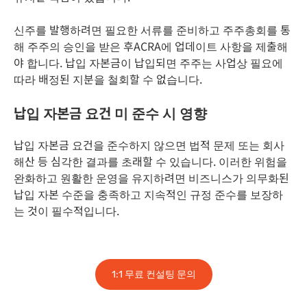
신주를 발행하려면 필요한 서류를 준비하고 주주총회를 통
해 주주의 승인을 받은 후ACRA에 업데이트 사항을 제출해
야 합니다. 납입 자본금이 납입되면 주주는 사업상 필요에
따라 배정된 지분을 철회할 수 없습니다.
납입 자본금 요건 미 준수 시 영향
납입 자본금 요건을 준수하지 않으면 법적 문제 또는 회사
해산 등 심각한 결과를 초래할 수 있습니다. 이러한 위험을
완화하고 원활한 운영을 유지하려면 비즈니스가 의무화된
납입 자본 수준을 충족하고 지속적인 규정 준수를 보장하
는 것이 필수적입니다.
1:1 무료 컨설팅 문의