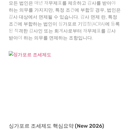
모든 법인은 매년 재무제표를 제출하고 감사를 받아야
하는 의무를 가지지만, 특정 조건에 부합할 경우, 법인은
감사 대상에서 면제될 수 있습니다. 감사 면제 란, 특정
조건에 부합하는 법인이 싱가포르 기업청(ACRA)에 등록
된 적격한 감사인 또는 회계사로부터 재무제표를 감사
받아야 하는 의무를 면제하는 조항입니다.
싱가포르 조세제도 핵심요약 (New 2026)