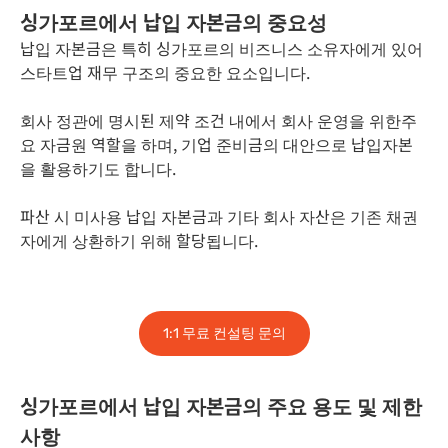
싱가포르에서 납입 자본금의 중요성
납입 자본금은 특히 싱가포르의 비즈니스 소유자에게 있어
스타트업 재무 구조의 중요한 요소입니다.
회사 정관에 명시된 제약 조건 내에서 회사 운영을 위한주
요 자금원 역할을 하며, 기업 준비금의 대안으로 납입자본
을 활용하기도 합니다.
파산 시 미사용 납입 자본금과 기타 회사 자산은 기존 채권
자에게 상환하기 위해 할당됩니다.
1:1 무료 컨설팅 문의
싱가포르에서 납입 자본금의 주요 용도 및 제한
사항