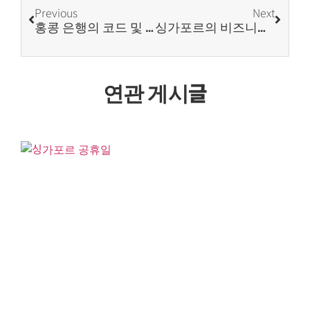
Previous
Next
홍콩 은행의 코드 및 지점 코드에 대한 가이드
싱가포르의 비즈니스 문화
연관 게시글