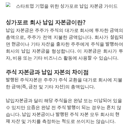
싱가포르 회사 납입 자본금이란?
납입 자본금은 주주가 주식의 대가로 회사에 투자한 금액의
총액으로, 주주가 전액 지불한 금액입니다. 회사가 설립되
면 현금이나 기타 자산을 출자한 주주에게 주식을 발행하여
회사의 납입 자본금을 형성합니다. 이 자본금은 회사가 투
자, 비용 또는 기타 비즈니스 활동에 사용할 수 있습니다.
주식 자본금과 납입 자본의 차이점
발행된 주식자본은 주주가 주식 교환을 대가로 회사에 지불
한 금액(즉, 금전 및 기타 자산)의 총액입니다.
납입자본금과 달리 해당 주식들은 완납 또는 미납되어 있을
수 있지만 요즘은 완납 전 주식 발행이 되는 경우는 흔치 않
습니다.
납입 자본금이나 발행된 주식 자본 모두 회사의 현
재 자산 및 가치를 측정하는 척도로 쓰이지는 않습니다.