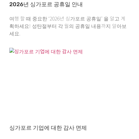
2026년 싱가포르 공휴일 안내
여행 할 때 중요한 ‘2026년 싱가포르 공휴일’ 을 알고 계
획하세요! 성탄절부터 각 월의 공휴일 내용까지 알아보
세요.
싱가포르 기업에 대한 감사 면제