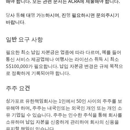
해야 합니다. 모든 관련 문서는 ACRA에 제출해야 합니다.
당사 통해 대행 가능하시며, 진행 필요하시면 문의주시기
바랍니다.
일반 요구 사항
필요한 최소 납입 자본금은 업종에 따라 다르며, 예를 들어
통신 서비스 제공업체나 여행사는 라이선스 취득 시 최소
S$100,000가 필요합니다. 납입 자본금 변경은 규제 목적으
로 정확하게 기록되어야 합니다.
주주 요건
싱가포르 유한책임회사는 1인에서 50인 사이의 주주를 보
유해야 하며, 주주는 내국인또는 외국인 개인 또는 개인 소
유 기업일 수 있습니다. 주주는 인수한 주식을 통해 회사를
소유하며 납입 자본을 신중하게 관리하여 회사의 신용을
유지할 책임이 있습니다.