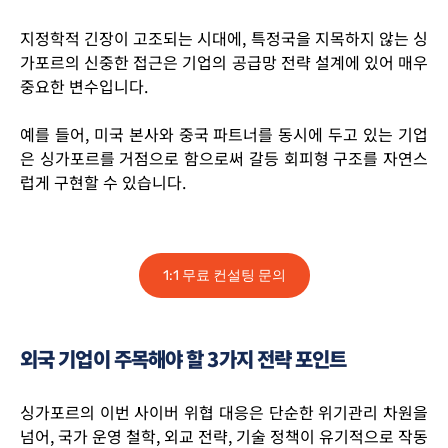
지정학적 긴장이 고조되는 시대에, 특정국을 지목하지 않는 싱
가포르의 신중한 접근은 기업의 공급망 전략 설계에 있어 매우
중요한 변수입니다.
예를 들어, 미국 본사와 중국 파트너를 동시에 두고 있는 기업
은
싱가포르를 거점으로 함으로써 갈등 회피형 구조
를 자연스
럽게 구현할 수 있습니다.
1:1 무료 컨설팅 문의
외국 기업이 주목해야 할 3가지 전략 포인트
싱가포르의 이번 사이버 위협 대응은 단순한 위기관리 차원을
넘어,
국가 운영 철학, 외교 전략, 기술 정책이 유기적으로 작동