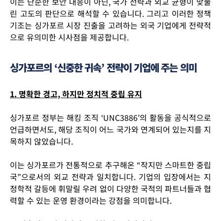
이는 단순한 보안 대응이 아닌,
국가 전략과 외교 균형이 맞물
린 고도의 판단
으로 해석할 수 있습니다. 그리고 이러한 정책
기조는 싱가포르 시장 진출을 고려하는
외국 기업에게 전략적
으로 유의미한 시사점
을 제공합니다.
싱가포르의 ‘신중한 귀속’ 전략이 기업에 주는 의미
1. 명확한 경고, 하지만 정치적 중립 유지
싱가포르 정부는 해킹 조직 ‘UNC3886’의 활동을 공식적으로
언급하면서도, 해당 조직이 어느 국가와 연계되어 있는지를 지
목하지 않았습니다.
이는 싱가포르가 전통적으로 추구해온 “작지만 스마트한 중립
국”으로서의 외교 전략과 일치합니다. 기업의 입장에서는
지
정학적 갈등에 휘말릴 우려 없이 다양한 국적의 파트너들과 협
력할 수 있는 운영 환경
이라는 강점을 의미합니다.