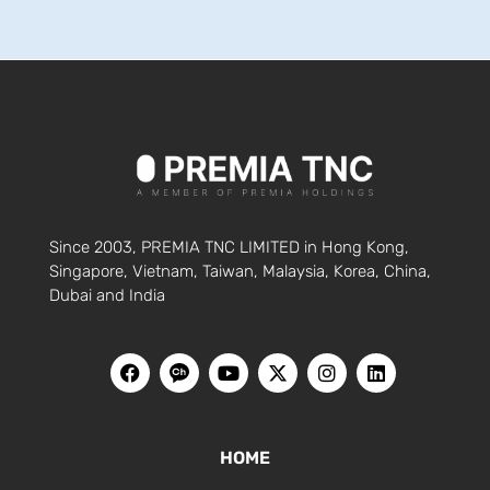
Since 2003, PREMIA TNC LIMITED in Hong Kong,
Singapore, Vietnam, Taiwan, Malaysia, Korea, China,
Dubai and India
HOME