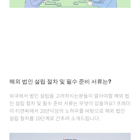
해외 법인 설립 절차 및 필수 준비 서류는?
외국에서 법인 설립을 고려하시는분들이 알아야할 해외 법
인 설립 절차 및 필수 준비 서류는 무엇이 있을까요? 프레미
아 티엔씨에서 20년이상의 노하우를 바탕으로 해외 법인
설립 절차를 10단계로 간추려 소개드립니다.