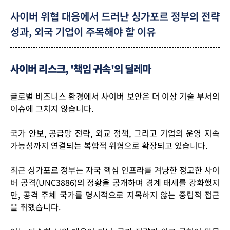
사이버 위협 대응에서 드러난 싱가포르 정부의 전략
성과, 외국 기업이 주목해야 할 이유
사이버 리스크, '책임 귀속'의 딜레마
글로벌 비즈니스 환경에서
사이버 보안은 더 이상 기술 부서의
이슈에 그치지 않습니다.
국가 안보, 공급망 전략, 외교 정책, 그리고 기업의 운영 지속
가능성까지 연결되는 복합적 위협으로 확장되고 있습니다.
최근 싱가포르 정부는 자국 핵심 인프라를 겨냥한 정교한 사이
버 공격(UNC3886)의 정황을 공개하며 경계 태세를 강화했지
만,
공격 주체 국가를 명시적으로 지목하지 않는 중립적 접근
을 취했습니다.