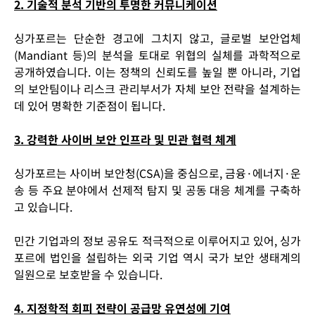
2. 기술적 분석 기반의 투명한 커뮤니케이션
싱가포르는 단순한 경고에 그치지 않고, 글로벌 보안업체
(Mandiant 등)의 분석을 토대로 위협의 실체를 과학적으로
공개하였습니다. 이는 정책의 신뢰도를 높일 뿐 아니라, 기업
의 보안팀이나 리스크 관리부서가
자체 보안 전략을 설계하는
데 있어 명확한 기준점
이 됩니다.
3. 강력한 사이버 보안 인프라 및 민관 협력 체계
싱가포르는 사이버 보안청(CSA)을 중심으로, 금융·에너지·운
송 등 주요 분야에서
선제적 탐지 및 공동 대응 체계
를 구축하
고 있습니다.
민간 기업과의 정보 공유도 적극적으로 이루어지고 있어,
싱가
포르에 법인을 설립하는 외국 기업 역시 국가 보안 생태계의
일원으로 보호
받을 수 있습니다.
4. 지정학적 회피 전략이 공급망 유연성에 기여