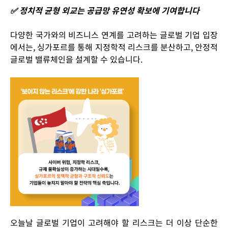
✅ 정치적 균형 외교는 공급망 유연성 확보에 기여합니다
다양한 국가와의 비즈니스 연계를 고려하는 글로벌 기업 입장
에서는, 싱가포르를 통해
지정학적 리스크를 분산하고, 안정적
글로벌 밸류체인을 설계
할 수 있습니다.
오늘날 글로벌 기업이 고려해야 할 리스크는 더 이상 단순한