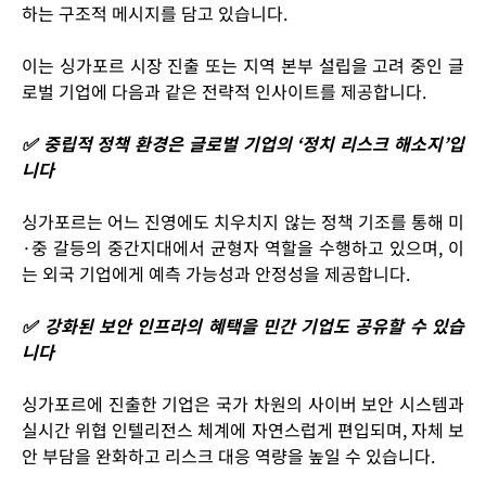
하는 구조적 메시지
를 담고 있습니다.
이는 싱가포르 시장 진출 또는 지역 본부 설립을 고려 중인 글
로벌 기업에 다음과 같은 전략적 인사이트를 제공합니다.
✅ 중립적 정책 환경은 글로벌 기업의 ‘정치 리스크 해소지’입
니다
싱가포르는 어느 진영에도 치우치지 않는 정책 기조를 통해
미
·중 갈등의 중간지대에서 균형자 역할
을 수행하고 있으며, 이
는 외국 기업에게 예측 가능성과 안정성을 제공합니다.
✅ 강화된 보안 인프라의 혜택을 민간 기업도 공유할 수 있습
니다
싱가포르에 진출한 기업은
국가 차원의 사이버 보안 시스템과
실시간 위협 인텔리전스 체계에 자연스럽게 편입
되며, 자체 보
안 부담을 완화하고 리스크 대응 역량을 높일 수 있습니다.