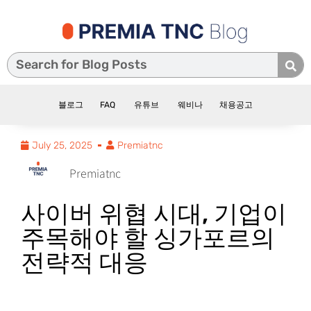
블로그
FAQ
유튜브
웨비나
채용공고
July 25, 2025
Premiatnc
Premiatnc
사이버 위협 시대, 기업이
주목해야 할 싱가포르의
전략적 대응