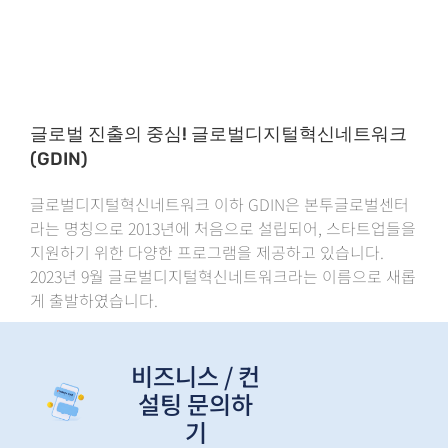
글로벌 진출의 중심! 글로벌디지털혁신네트워크
(GDIN)
글로벌디지털혁신네트워크 이하 GDIN은 본투글로벌센터
라는 명칭으로 2013년에 처음으로 설립되어, 스타트업들을
지원하기 위한 다양한 프로그램을 제공하고 있습니다.
2023년 9월 글로벌디지털혁신네트워크라는 이름으로 새롭
게 출발하였습니다.
비즈니스 / 컨
설팅 문의하
기