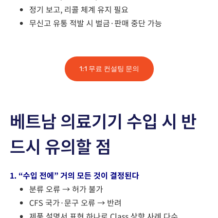
정기 보고, 리콜 체계 유지 필요
무신고 유통 적발 시 벌금·판매 중단 가능
1:1 무료 컨설팅 문의
베트남 의료기기 수입 시 반
드시 유의할 점
1. “수입 전에” 거의 모든 것이 결정된다
분류 오류 → 허가 불가
CFS 국가·문구 오류 → 반려
제품 설명서 표현 하나로 Class 상향 사례 다수