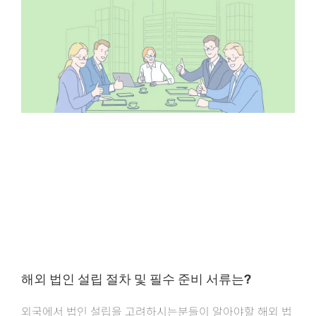
해외 법인 설립 절차 및 필수 준비 서류는?
외국에서 법인 설립을 고려하시는분들이 알아야할 해외 법