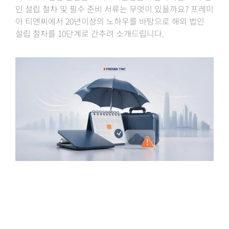
인 설립 절차 및 필수 준비 서류는 무엇이 있을까요? 프레미
아 티엔씨에서 20년이상의 노하우를 바탕으로 해외 법인
설립 절차를 10단계로 간추려 소개드립니다.