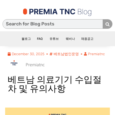
블로그
FAQ
유튜브
웨비나
채용공고
December 30, 2025
베트남법인운영
Premiatnc
Premiatnc
베트남 의료기기 수입절
차 및 유의사항