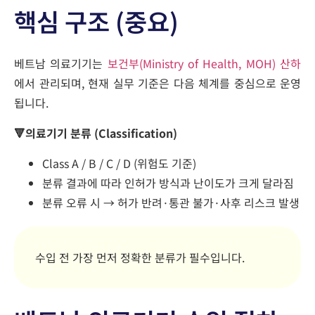
핵심 구조 (중요)
베트남 의료기기는
보건부(Ministry of Health, MOH) 산하
에서 관리되며, 현재 실무 기준은 다음 체계를 중심으로 운영
됩니다.
🔻의료기기 분류 (Classification)
Class A / B / C / D (위험도 기준)
분류 결과에 따라 인허가 방식과 난이도가 크게 달라짐
분류 오류 시 → 허가 반려·통관 불가·사후 리스크 발생
수입 전 가장 먼저 정확한 분류가 필수입니다.