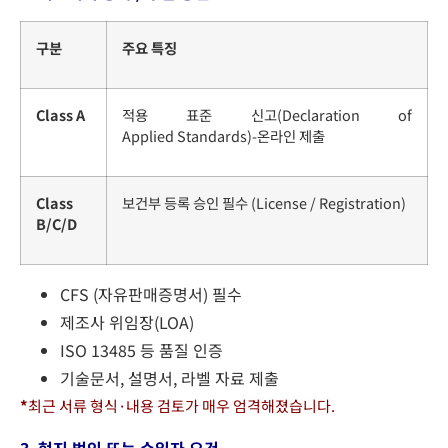
구분
주요 특징
Class A
적용 표준 신고(
Declaration of
Applied Standards
)-온라인 제출
Class
보건부 등록 승인 필수 (License / Registration)
B/C/D
CFS (자유판매증명서) 필수
제조사 위임장(LOA)
ISO 13485 등 품질 인증
기술문서, 설명서, 라벨 자료 제출
*
최근 서류 형식·내용 검토가 매우 엄격해졌습니다.