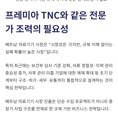
프레미아 TNC와 같은 전문
가 조력의 필요성
베트남 의료기기 시장은 “시장성은 크지만, 규제 이해 없이는
실패 확률이 높은 시장”입니다.
특히 최근에는 보건부 심사 기준 강화, 서류 정합성·이력 관리
중요성 증가, 사후 관리 미흡 기업에 대한 제재 확대 등 초기 단
계부터 구조·허가·세무·유통까지 통합적으로 설계하는 것이
핵심 전략입니다.
베트남 의료기기 시장 진출은 단순 수입 프로젝트가 아니라 중
장기 사업 구조를 전제로 한 규제 기반 비즈니스 전략입니다.