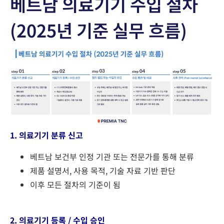
베트남 의료기기 수입 절차
(2025년 기준 실무 흐름)
1. 의료기기 분류 신고
베트남 보건부 인정 기관 또는 전문가를 통해 분류
제품 설명서, 사용 목적, 기술 자료 기반 판단
이후 모든 절차의 기준이 됨
2. 의료기기
등록 / 수입 승인