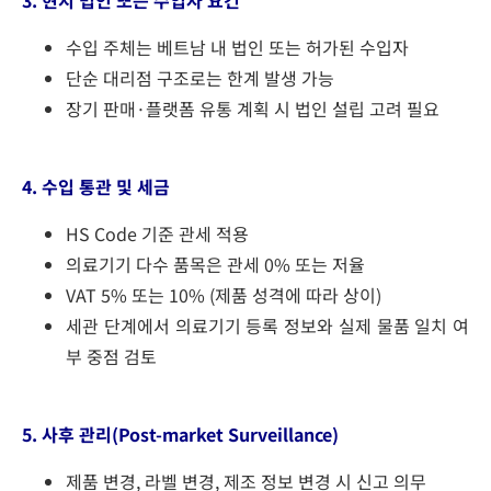
3. 현지 법인 또는 수입자 요건
수입 주체는 베트남 내 법인 또는 허가된 수입자
단순 대리점 구조로는 한계 발생 가능
장기 판매·플랫폼 유통 계획 시 법인 설립 고려 필요
4. 수입 통관 및 세금
HS Code 기준 관세 적용
의료기기 다수 품목은 관세 0% 또는 저율
VAT 5% 또는 10% (제품 성격에 따라 상이)
세관 단계에서 의료기기 등록 정보와 실제 물품 일치 여
부 중점 검토
5. 사후 관리(Post-market Surveillance)
제품 변경, 라벨 변경, 제조 정보 변경 시 신고 의무