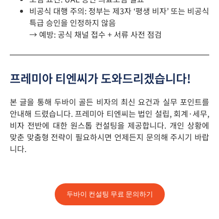
비공식 대행 주의: 정부는 제3자 ‘평생 비자’ 또는 비공식
특급 승인을 인정하지 않음
→ 예방: 공식 채널 접수 + 서류 사전 점검
프레미아 티엔씨가 도와드리겠습니다!
본 글을 통해 두바이 골든 비자의 최신 요건과 실무 포인트를
안내해 드렸습니다. 프레미아 티엔씨는 법인 설립, 회계·세무,
비자 전반에 대한 원스톱 컨설팅을 제공합니다. 개인 상황에
맞춘 맞춤형 전략이 필요하시면 언제든지 문의해 주시기 바랍
니다.
두바이 컨설팅 무료 문의하기