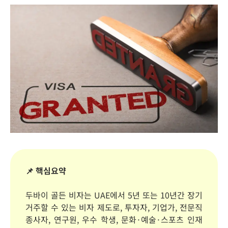
📌 핵심요약
두바이 골든 비자는 UAE에서 5년 또는 10년간 장기
거주할 수 있는 비자 제도로, 투자자, 기업가, 전문직
종사자, 연구원, 우수 학생, 문화·예술·스포츠 인재