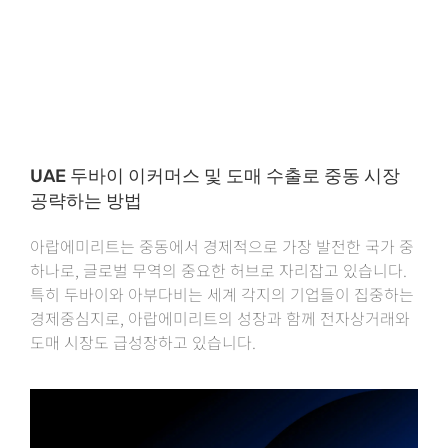
UAE 두바이 이커머스 및 도매 수출로 중동 시장
공략하는 방법
아랍에미리트는 중동에서 경제적으로 가장 발전한 국가 중
하나로, 글로벌 무역의 중요한 허브로 자리잡고 있습니다.
특히 두바이와 아부다비는 세계 각지의 기업들이 집중하는
경제중심지로, 아랍에미리트의 성장과 함께 전자상거래와
도매 시장도 급성장하고 있습니다.