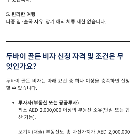
5. 편리한 여행
다중 입·출국 자유, 장기 해외 체류 제한 없습니다.
두바이 골든 비자 신청 자격 및 조건은 무
엇인가요?
두바이 골든 비자는 아래 요건 중 하나 이상을 충족하면 신청
할 수 있습니다.
투자자(부동산 또는 공공투자)
최소 AED 2,000,000 이상의 부동산 소유(단일 또는 합
산 가능).
모기지(대출) 부동산도 총 자산가치가 AED 2,000,000