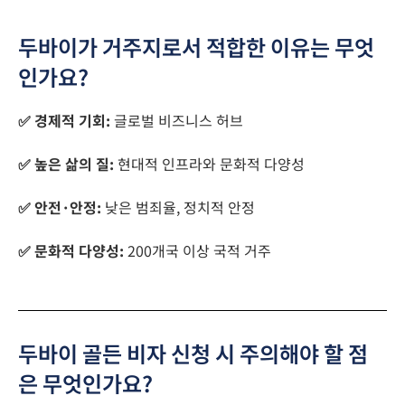
두바이가 거주지로서 적합한 이유는 무엇
인가요?
✅ 경제적 기회:
글로벌 비즈니스 허브
✅ 높은 삶의 질:
현대적 인프라와 문화적 다양성
✅ 안전·안정:
낮은 범죄율, 정치적 안정
✅ 문화적 다양성:
200개국 이상 국적 거주
두바이 골든 비자 신청 시 주의해야 할 점
은 무엇인가요?