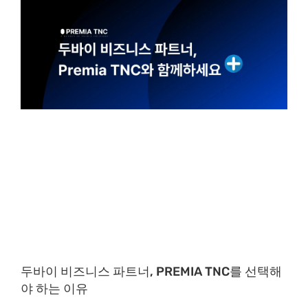
두바이 비즈니스 파트너, PREMIA TNC를 선택해
야 하는 이유