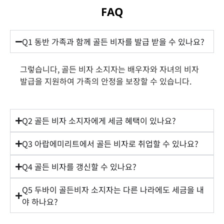
FAQ
Q1 동반 가족과 함께 골든 비자를 발급 받을 수 있나요?
그렇습니다, 골든 비자 소지자는 배우자와 자녀의 비자
발급을 지원하여 가족의 안정을 보장할 수 있습니다.
Q2 골든 비자 소지자에게 세금 혜택이 있나요?
Q3 아랍에미리트에서 골든 비자로 취업할 수 있나요?
Q4 골든 비자를 갱신할 수 있나요?
Q5 두바이 골든비자 소지자는 다른 나라에도 세금을 내
야 하나요?