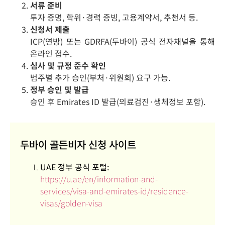
서류 준비
투자 증명, 학위·경력 증빙, 고용계약서, 추천서 등.
신청서 제출
ICP(연방) 또는 GDRFA(두바이) 공식 전자채널을 통해
온라인 접수.
심사 및 규정 준수 확인
범주별 추가 승인(부처·위원회) 요구 가능.
정부 승인 및 발급
승인 후 Emirates ID 발급(의료검진·생체정보 포함).
두바이 골든비자 신청 사이트
UAE 정부 공식 포털:
https://u.ae/en/information-and-
services/visa-and-emirates-id/residence-
visas/golden-visa