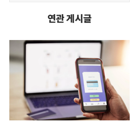
연관 게시글