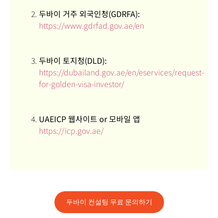
두바이 거주 외국인청(GDRFA):
https://www.gdrfad.gov.ae/en
두바이 토지청(DLD):
https://dubailand.gov.ae/en/eservices/request-
for-golden-visa-investor/
UAEICP 웹사이트 or 모바일 앱
https://icp.gov.ae/
두바이 컨설팅 무료 문의하기