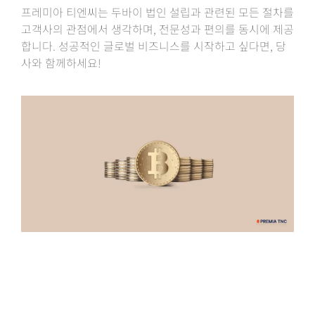
프레미아 티엔씨는 두바이 법인 설립과 관련된 모든 절차를
고객사의 관점에서 생각하며, 전문성과 편의를 동시에 제공
합니다. 성공적인 글로벌 비즈니스를 시작하고 싶다면, 당
사와 함께하세요!