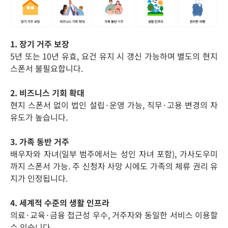
1. 장기 거주 보장
5년 또는 10년 유효, 요건 유지 시 갱신 가능하며 별도의 현지
스폰서 불필요합니다.
2. 비즈니스 기회 확대
현지 스폰서 없이 법인 설립·운영 가능, 직무·고용 변경의 자
유도가 높습니다.
3. 가족 동반 거주
배우자와 자녀(일부 범주에서는 성인 자녀 포함), 가사도우미
까지 스폰서 가능. 주 신청자 사망 시에도 가족의 체류 권리 유
지가 인정됩니다.
4. 세계적 수준의 생활 인프라
의료·교육·금융 접근성 우수, 거주자와 동일한 서비스 이용할
수 있습니다.