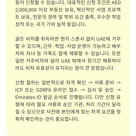
등이 신청할 수 있습니다. 대표적인 신청 조건은 AED
2,000,000 이상 부동산 보유, 혁신적인 사업 프로젝
트 보유, 전문직 경력 및 학위 요건 충족, 우수한 학업
성적 또는 국가 기여 실적 등입니다.
골든 비자를 취득하면 현지 스폰서 없이 UAE에 거주
할 수 있으며, 근무·학업·사업 운영이 가능하고 배우
자와 자녀 등 가족도 함께 체류할 수 있습니다. 또한
일반 거주비자와 달리 UAE 밖에서 장기간 체류하더
라도 비자 유효성이 유지되는 점이 큰 장점입니다.
신청 절차는 일반적으로 자격 확인 → 서류 준비 →
ICP 또는 GDRFA 온라인 접수 → 심사 및 승인 →
Emirates ID 발급 순서로 진행됩니다. 다만 신청 유
형에 따라 필요 서류와 승인 기관, 처리 기간이 달라
질 수 있으므로 사전에 본인에게 맞는 자격 요건을 정
확히 확인하는 것이 중요합니다.