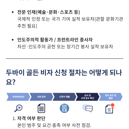
전문 인재(예술·문화·스포츠 등)
국제적 인정 또는 국가 기여 실적 보유자(관할 문화기관
추천 필요)
인도주의적 활동가 / 프런트라인 종사자
자선·인도주의 공헌 또는 장기간 봉사 실적 보유자
두바이 골든 비자 신청 절차는 어떻게 되나
요?
자격 여부 판단
본인 범주 및 요건 충족 여부 사전 점검.