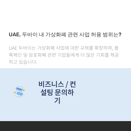
UAE, 두바이 내 가상화폐 관련 사업 허용 범위는?
UAE 두바이는 가상화폐 사업에 대한 규제를 확장하며, 블
록체인 및 암호화폐 관련 기업들에게 더 많은 기회를 제공
하고 있습니다.
비즈니스 / 컨
설팅 문의하
기