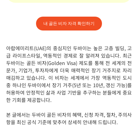
내 골든 비자 자격 확인하기
아랍에미리트(UAE)의 중심지인 두바이는 높은 고층 빌딩, 고
급 라이프스타일, 역동적인 경제로 잘 알려져 있습니다. 최근
두바이는 골든 비자(Golden Visa) 제도를 통해 전 세계의 전
문가, 기업가, 투자자에게 더욱 매력적인 장기 거주지로 자리
매김하고 있습니다. 이 비자는 세계에서 가장 역동적인 도시
중 하나인 두바이에서 장기 거주(5년 또는 10년, 갱신 가능)를
허용하여 안정적인 삶과 사업 기반을 추구하는 분들에게 중요
한 기회를 제공합니다.
본 글에서는 두바이 골든 비자의 혜택, 신청 자격, 절차, 주의사
항을 최신 공식 기준에 맞추어 상세히 안내해 드립니다.