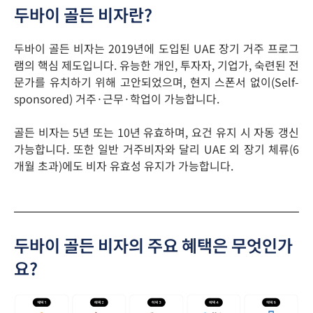
두바이 골든 비자란?
두바이 골든 비자는 2019년에 도입된 UAE 장기 거주 프로그
램의 핵심 제도입니다. 유능한 개인, 투자자, 기업가, 숙련된 전
문가를 유치하기 위해 고안되었으며, 현지 스폰서 없이(Self-
sponsored) 거주·근무·학업이 가능합니다.
골든 비자는 5년 또는 10년 유효하며, 요건 유지 시 자동 갱신
가능합니다. 또한 일반 거주비자와 달리 UAE 외 장기 체류(6
개월 초과)에도 비자 유효성 유지가 가능합니다.
두바이 골든 비자의 주요 혜택은 무엇인가
요?