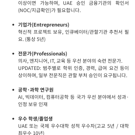
이상이면 가능하며, UAE 승인 금융기관의 확인서
(NOC/지급확인)가 필요합니다.
기업가(Entrepreneurs)
혁신적 프로젝트 보유, 인큐베이터/관할기관 추천서 필
요. (통상 5년)
전문가(Professionals)
의사, 엔지니어, IT, 교육 등 우선 분야의 숙련 전문가.
UPDATED: 범주별로 학위 인증, 경력, 급여 요건 등이
상이하며, 일부 전문직은 관할 부처 승인이 요구됩니다.
공학·과학 연구원
AI, 빅데이터, 컴퓨터공학 등 국가 우선 분야에서 성과·
인정 보유 인재
우수 학생/졸업생
UAE 또는 국제 우수대학 성적 우수자(고교 5년 / 대학
최우수 10년)