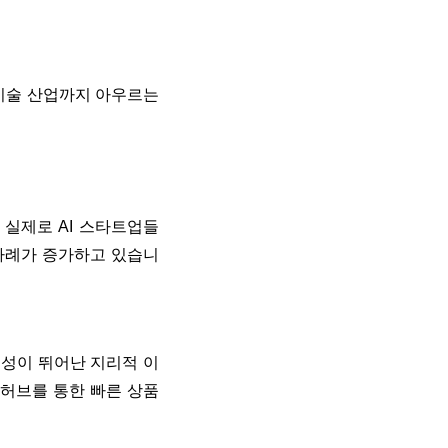
기술 산업까지 아우르는
.
실제로 AI 스타트업들
 사례가 증가하고 있습니
근성이 뛰어난 지리적 이
류 허브를 통한 빠른 상품