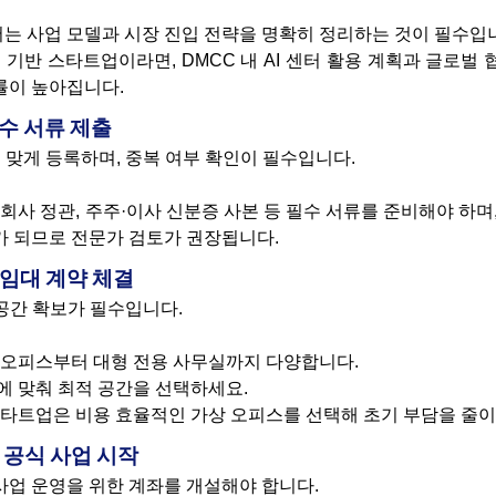
는 사업 모델과 시장 진입 전략을 명확히 정리하는 것이 필수입
기술 기반 스타트업이라면, DMCC 내 AI 센터 활용 계획과 글로
률이 높아집니다.
필수 서류 제출
 맞게 등록하며, 중복 여부 확인이 필수입니다.
 회사 정관, 주주·이사 신분증 사본 등 필수 서류를 준비해야 하며
가 되므로 전문가 검토가 권장됩니다.
 임대 계약 체결
 공간 확보가 필수입니다.
상 오피스부터 대형 전용 사무실까지 다양합니다.
에 맞춰 최적 공간을 선택하세요.
스타트업은 비용 효율적인 가상 오피스를 선택해 초기 부담을 줄이
및 공식 사업 시작
사업 운영을 위한 계좌를 개설해야 합니다.