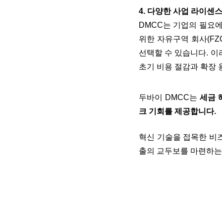
4. 다양한 사업 라이센
DMCC
는 기업의 필요
위한 자유구역 회사
(FZ
선택할 수 있습니다
.
이
초기 비용 절감과 확장 
두바이 DMCC는
세금 
크 기회를 제공합니다.
혁신 기술을 접목한 비즈
출의 교두보를 마련하는