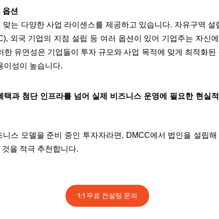
스 옵션
에 맞는 다양한 사업 라이센스를 제공하고 있습니다
.
자유구역 설
C),
외국 기업의 지점 설립 등 여러 옵션이 있어 기업주는 자신
러한 유연성은 기업들이
투자 규모와 사업 목적에 맞게 최적화된 
용이성이 높습니다.
혜택과 첨단 인프라를 넘어 실제 비즈니스 운영에 필요한 현실적
니스 모델을 준비 중인 투자자라면, DMCC에서 법인을 설립해
 것을 적극 추천합니다.
1:1 무료 컨설팅 문의