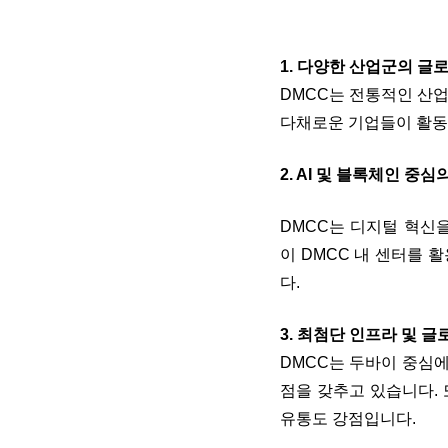
1. 다양한 산업군의 글
DMCC
는 전통적인 산업
다채로운 기업들이 활동
2. AI
및 블록체인 중심의
DMCC
는 디지털 혁신
이 DMCC 내 센터를 
다.
3. 최첨단 인프라 및 
DMCC
는 두바이 중심
점을 갖추고 있습니다
.
유통도 강점입니다.