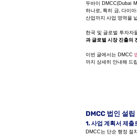
두바이 DMCC(Dubai 
하나로, 특히 금, 다이아
산업까지 사업 영역을 
한국 및 글로벌 투자자
과 글로벌 시장 진출의 
이번 글에서는 DMCC
까지 상세히 안내해 드
DMCC 법인 설립
1. 사업 계획서 제
DMCC는 단순 행정 절