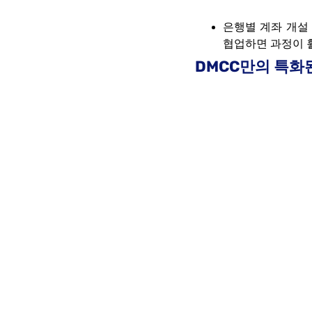
은행별 계좌 개설
협업하면 과정이 
DMCC만의 특화