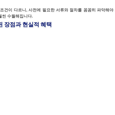
 조건이 다르니, 사전에 필요한 서류와 절차를 꼼꼼히 파악해야
훨씬 수월해집니다.
된 장점과 현실적 혜택