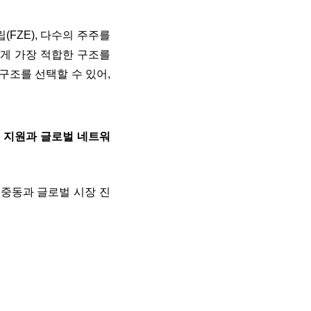
립
(FZE),
다수의 주주를
에게 가장 적합한 구조를
구조를 선택할 수 있어,
 지원과 글로벌 네트워
 중동과 글로벌 시장 진