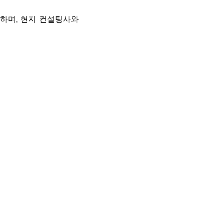
 하며, 현지 컨설팅사와