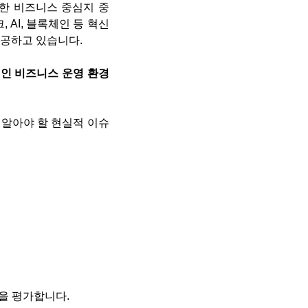
 활발한 비즈니스 중심지 중
 AI, 블록체인 등 혁신
제공하고 있습니다.
인 비즈니스 운영 환경
 알아야 할 현실적 이슈
략을 평가합니다.