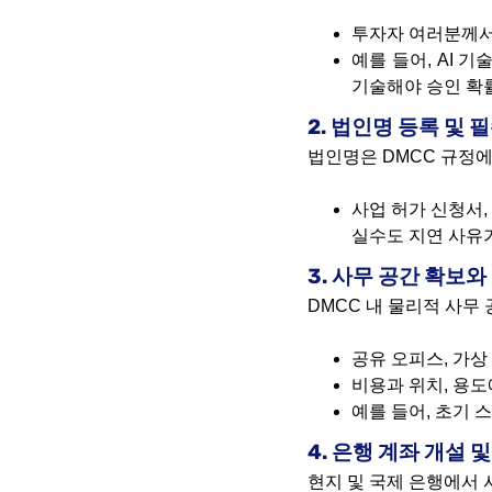
투자자 여러분께서
예를 들어, AI 
기술해야 승인 확
2. 법인명 등록 및 
법인명은 DMCC 규정에
사업 허가 신청서,
실수도 지연 사유
3. 사무 공간 확보와
DMCC 내 물리적 사무
공유 오피스, 가
비용과 위치, 용도
예를 들어, 초기 
4. 은행 계좌 개설 
현지 및 국제 은행에서 