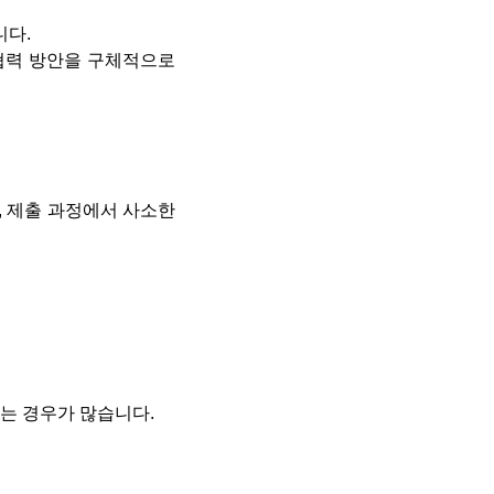
니다.
벌 협력 방안을 구체적으로
, 제출 과정에서 사소한
는 경우가 많습니다.