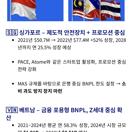
🇸🇬 싱가포르 – 제도적 안전장치 + 프로모션 중심
2021년 $50.7M → 2022년 $77.4M +52% 성장, 2028
년까지 연 25.5% 성장 예상
PACE, Atome와 같은 스타트업 활성화, 프로모션 중심
전략 강화
MAS 규제를 바탕으로 은행 중심 BNPL 한도 설정 →
소
비 과도 방지 장치 마련
🇻🇳 베트남 – 금융 포용형 BNPL, Z세대 중심 확
산
2021~2024년 평균 연 58.3% 성장, 2024년 시장 규모