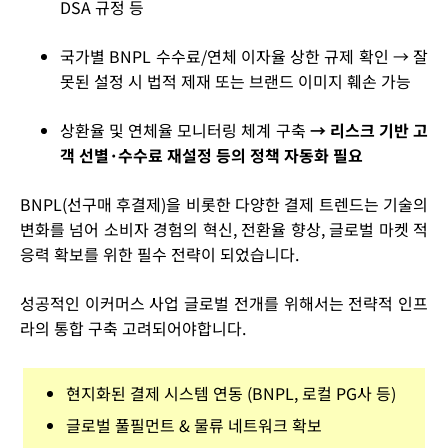
DSA 규정 등
국가별 BNPL 수수료/연체 이자율 상한 규제 확인
→ 잘
못된 설정 시 법적 제재 또는 브랜드 이미지 훼손 가능
상환율 및 연체율 모니터링 체계 구축
→ 리스크 기반 고
객 선별·수수료 재설정 등의 정책 자동화 필요
BNPL(선구매 후결제)을 비롯한 다양한 결제 트렌드는 기술의
변화를 넘어 소비자 경험의 혁신, 전환율 향상, 글로벌 마켓 적
응력 확보를 위한 필수 전략이 되었습니다.
성공적인 이커머스 사업 글로벌 전개를 위해서는 전략적 인프
라의 통합 구축 고려되어야합니다.
현지화된 결제 시스템 연동 (BNPL, 로컬 PG사 등)
글로벌 풀필먼트 & 물류 네트워크 확보