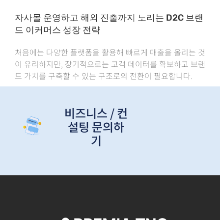
자사몰 운영하고 해외 진출까지 노리는 D2C 브랜
드 이커머스 성장 전략
처음에는 다양한 플랫폼을 활용해 빠르게 매출을 올리는 것
이 유리하지만, 장기적으로는 고객 데이터를 확보하고 브랜
드 가치를 구축할 수 있는 구조로의 전환이 필요합니다.
비즈니스 / 컨
설팅 문의하
기