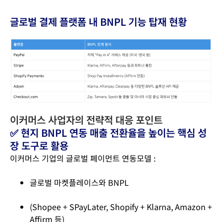
글로벌 결제 플랫폼 내 BNPL 기능 탑재 현황
이커머스 사업자의 전략적 대응 포인트
✅ 현지 BNPL 연동 매출 전환율을 높이는 핵심 성
장 도구로 활용
이커머스 기업의 글로벌 페이먼트 연동모델 :
글로벌 마켓플레이스와 BNPL
(Shopee + SPayLater, Shopify + Klarna, Amazon +
Affirm 등)