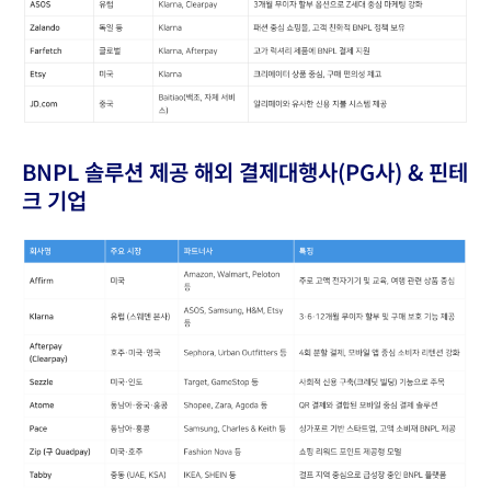
BNPL 솔루션 제공 해외 결제대행사(PG사) & 핀테
크 기업