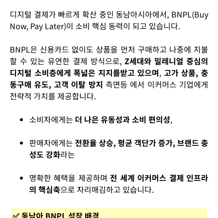
디지털 결제가 빠르게 확산 중인 동남아시아에서, BNPL(Buy
Now, Pay Later)이 소비 핵심 동력이 되고 있습니다.
BNPL은 신용카드 없이도 상품을 먼저 구매하고 나중에 지불
할 수 있는 유연한 결제 방식으로,
Z세대와 밀레니얼 중심의
디지털 소비층에게 폭넓은 지지를받고 있으며
,
고가 상품, 충
동구매 유도, 고객 이탈 방지
측면등 에서 이커머스 기업에게
전략적 가치를 제공합니다.
소비자에게는
더 나은 유동성과 소비 편의성
,
판매자에게는
전환율 상승, 평균 객단가 증가, 브랜드 충
성도 강화
라는
명확한 혜택을 제공하며
전 세계 이커머스 결제 인프라
의 핵심축
으로 자리매김하고 있습니다.
✅ 동남아 BNPL 성장 배경