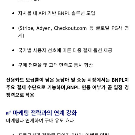
자사몰 내 API 기반 BNPL 솔루션 도입
(Stripe, Adyen, Checkout.com 등 글로벌 PG사 연
계)
국가별 사용자 선호에 따른 다중 결제 옵션 제공
구매 전환율 및 고객 만족도 동시 향상
신용카드 보급률이 낮은 동남아 및 중동 시장에서는 BNPL이
주요 결제 수단으로 기능하며,BNPL 연동 여부가 곧 입점 경
쟁력으로 작용
✅ 마케팅 전략과의 연계 강화
마케팅과 연계하여 구매 유도 효과