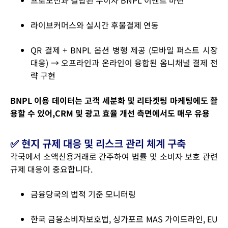
프로모션과 결합된 무이자 BNPL 이벤트 마련
라이브커머스와 실시간 후불결제 연동
QR 결제 + BNPL 옵션 병행 제공 (모바일 퍼스트 시장
대응)
→ 오프라인과 온라인이 융합된 옴니채널 결제 전
략 구현
BNPL 이용 데이터는 고객 세분화 및 리타겟팅 마케팅에도 활
용할 수 있어,CRM 및 광고 효율 개선 측면에서도 매우 유용
✅ 현지 규제 대응 및 리스크 관리 체계 구축
각국에서 소액신용거래로 간주하여 법률 및 소비자 보호 관련
규제 대응이 중요합니다.
금융당국의 법적 기준 모니터링
한국 금융소비자보호법, 싱가포르 MAS 가이드라인, EU