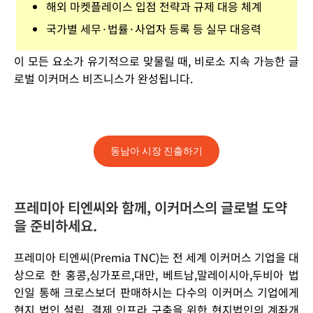
해외 마켓플레이스 입점 전략과 규제 대응 체계
국가별 세무·법률·사업자 등록 등 실무 대응력
이 모든 요소가 유기적으로 맞물릴 때, 비로소 지속 가능한 글
로벌 이커머스 비즈니스가 완성됩니다.
동남아 시장 진출하기
프레미아 티엔씨와 함께, 이커머스의 글로벌 도약
을 준비하세요.
프레미아 티엔씨(Premia TNC)는 전 세계 이커머스 기업을 대
상으로 한 홍콩,싱가포르,대만, 베트남,말레이시아,두비아 법
인일 통해 크로스보더 판매하시는 다수의 이커머스 기업에게
현지 법인 설립, 결제 인프라 구축을 위한 현지법인의 계좌개