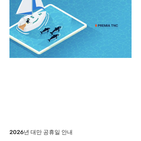
2026년 대만 공휴일 안내