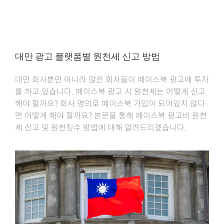
대만 광고 플랫폼별 원천세 신고 방법
대만 회사뿐만 아니라 많은 회사들이 페이스북 광고에 투자
를 하고 있습니다. 페이스북 광고 시 원천세는 어떻게 신고
해야 할까요? 회사 명의로 페이스북 가입이 되어있지 않다
면 어떻게 해야 할까요? 본문을 통해 페이스북 광고비 원천
세 신고 및 원천징수 방법에 대해 알려드리겠습니다.