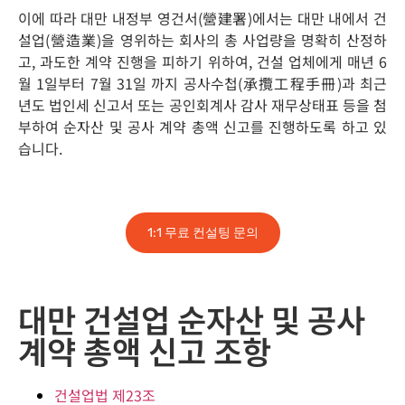
이에 따라 대만 내정부 영건서(營建署)에서는 대만 내에서 건
설업(營造業)을 영위하는 회사의 총 사업량을 명확히 산정하
고, 과도한 계약 진행을 피하기 위하여, 건설 업체에게 매년 6
월 1일부터 7월 31일 까지 공사수첩(承攬工程手冊)과 최근
년도 법인세 신고서 또는 공인회계사 감사 재무상태표 등을 첨
부하여 순자산 및 공사 계약 총액 신고를 진행하도록 하고 있
습니다.
1:1 무료 컨설팅 문의
대만 건설업 순자산 및 공사
계약 총액 신고 조항
건설업법 제23조