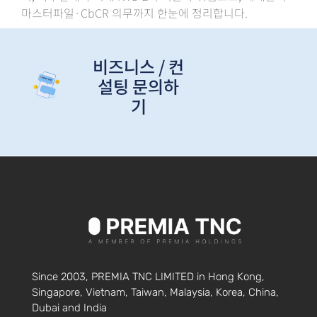
마스터파일·CbCR 의무까지 한눈에 정리합니다.
비즈니스 / 컨
설팅 문의하
기
Since 2003, PREMIA TNC LIMITED in Hong Kong,
Singapore, Vietnam, Taiwan, Malaysia, Korea, China,
Dubai and India