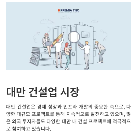
대만 건설업 시장
대만 건설업은 경제 성장과 인프라 개발의 중요한 축으로, 다
양한 대규모 프로젝트를 통해 지속적으로 발전하고 있으며, 많
은 외국 투자자들도 다양한 대만 내 건설 프로젝트에 적극적으
로 참여하고 있습니다.