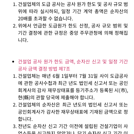
건설업체의 도급 공사는 공사 원가 한도 및 공사 규모 범
위에 따라 실시하되, 일정 기간 계약 총액은 순자산의
20배를 초과할 수 없습니다.
위에서 언급한 도급원가 한도 산정, 공사 규모 범위 및
기간 결정에 관한 규정은 중앙 주무관청에 의해 정해집
니다.
건설업 공사 원가 한도 금액, 순자산 신고 및 일정 기간
공사 금액 결정 방법 제7조
건설업체는 매년 6월 1일부터 7월 31일 사이 도급공사
에 관한 공사수첩과 최근 년도 법인세 신고서 또는 공인
회계사의 감사 재무상태표를 등기주소가 등록된 시(市),
현(縣)의 관할 당국에 제출해야 합니다.
건설업체의 순자산은 최근 년도의 법인세 신고서 또는
공인회계사가 감사한 재무상태표에 기재된 금액으로 정
합니다.
전년도 순자산 신고 기간 이전에 설립된 건설기업이 사
업소득을 신고하지 않았거나, 당기 순자산 신고 기간 이