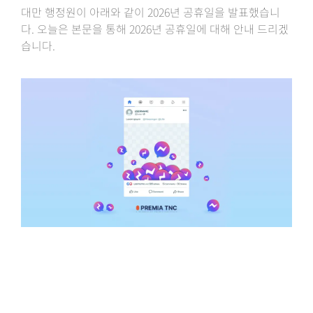
대만 행정원이 아래와 같이 2026년 공휴일을 발표했습니
다. 오늘은 본문을 통해 2026년 공휴일에 대해 안내 드리겠
습니다.