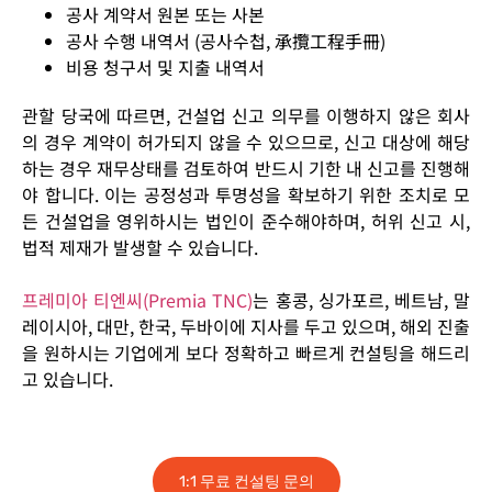
공사 계약서 원본 또는 사본
공사 수행 내역서 (공사수첩, 承攬工程手冊)
비용 청구서 및 지출 내역서
관할 당국에 따르면, 건설업 신고 의무를 이행하지 않은 회사
의 경우 계약이 허가되지 않을 수 있으므로, 신고 대상에 해당
하는 경우 재무상태를 검토하여 반드시 기한 내 신고를 진행해
야 합니다. 이는 공정성과 투명성을 확보하기 위한 조치로 모
든 건설업을 영위하시는 법인이 준수해야하며, 허위 신고 시,
법적 제재가 발생할 수 있습니다.
프레미아 티엔씨(Premia TNC)
는 홍콩, 싱가포르, 베트남, 말
레이시아, 대만, 한국, 두바이에 지사를 두고 있으며, 해외 진출
을 원하시는 기업에게 보다 정확하고 빠르게 컨설팅을 해드리
고 있습니다.
1:1 무료 컨설팅 문의