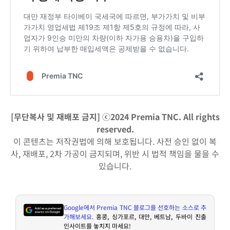
[무단복사 및 재배포 금지] ⓒ2024 Premia TNC. All rights
reserved.
이 콘텐츠는 저작권법에 의해 보호됩니다. 사전 승인 없이 복
사, 재배포, 2차 가공이 금지되며, 위반 시 법적 책임을 물을 수
있습니다.
Google
에서
Premia TNC
블로그를 선호하는 소스로 추
가해보세요
.
홍콩
,
싱가포르
,
대만
,
베트남
,
두바이 진출
인사이트를 놓치지 마세요
!