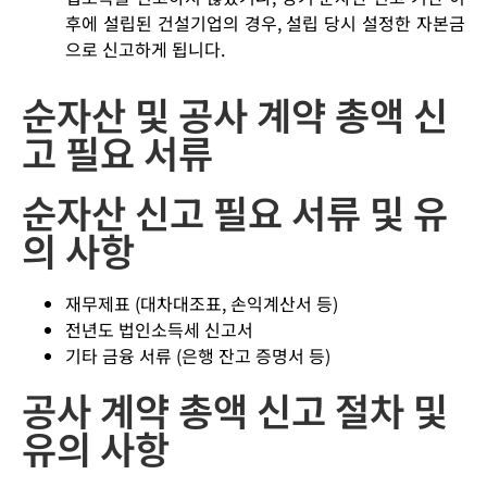
후에 설립된 건설기업의 경우, 설립 당시 설정한 자본금
으로 신고하게 됩니다.
순자산 및 공사 계약 총액 신
고 필요 서류
순자산 신고 필요 서류 및 유
의 사항
재무제표 (대차대조표, 손익계산서 등)
전년도 법인소득세 신고서
기타 금융 서류 (은행 잔고 증명서 등)
공사 계약 총액 신고 절차 및
유의 사항