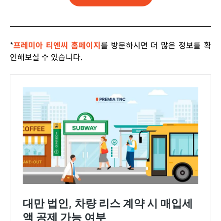
*
프레미아 티엔씨 홈페이지
를 방문하시면 더 많은 정보를 확
인해보실 수 있습니다.