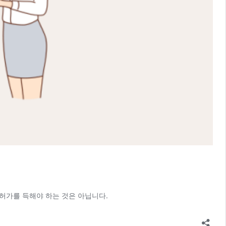
허가를 득해야 하는 것은 아닙니다.