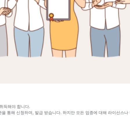
취득해야 합니다.
을 통해 신청하며, 발급 받습니다. 하지만 모든 업종에 대해 라이선스나 