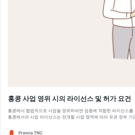
홍콩 사업 영위 시의 라이선스 및 허가 요건
홍콩에서 합법적으로 사업을 영위하려면 업종에 적합한 라이선스를 
홍콩에서의 사업 라이선스는 전개할 사업 영역에 따라 유관 정부 기관
Premia TNC