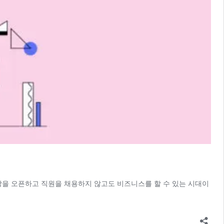
서 매장을 오픈하고 직원을 채용하지 않고도 비즈니스를 할 수 있는 시대이