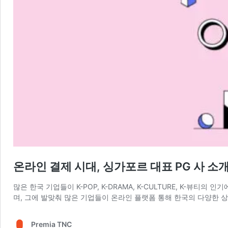
온라인 결제 시대, 싱가포르 대표 PG 사 소
많은 한국 기업들이 K-POP, K-DRAMA, K-CULTURE, K
며, 그에 발맞춰 많은 기업들이 온라인 플랫폼 통해 한국의 다양한 
Premia TNC