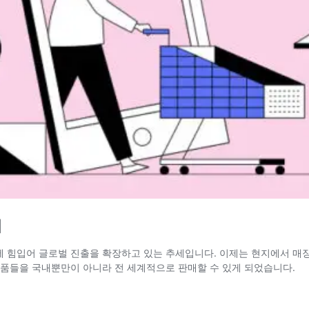
개
-뷰티의 인기에 힘입어 글로벌 진출을 확장하고 있는 추세입니다. 이제는 현지에
상품들을 국내뿐만이 아니라 전 세계적으로 판매할 수 있게 되었습니다.