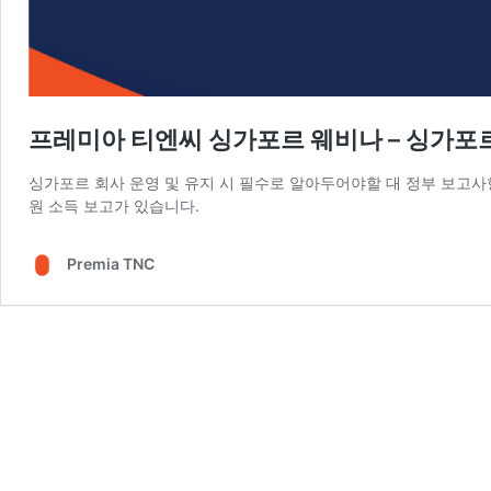
프레미아 티엔씨 싱가포르 웨비나 – 싱가포르
싱가포르 회사 운영 및 유지 시 필수로 알아두어야할 대 정부 보고사
원 소득 보고가 있습니다.
Premia TNC