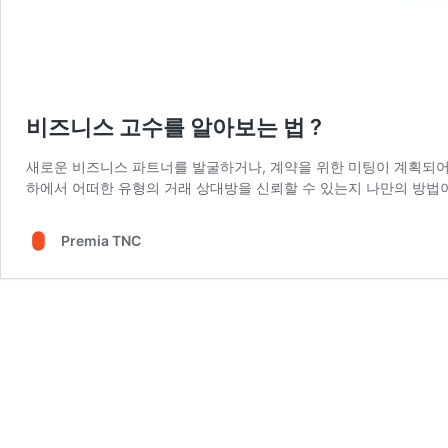
비즈니스 고수를 알아보는 법 ?
새로운 비즈니스 파트너를 발굴하거나, 계약을 위한 미팅이 계획되어 
하에서 어떠한 유형의 거래 상대방을 신뢰할 수 있는지 나만의 방법
Premia TNC